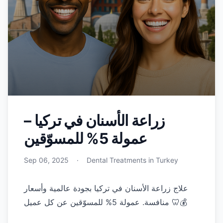
زراعة الأسنان في تركيا –
عمولة 5% للمسوّقين
Sep 06, 2025
·
Dental Treatments in Turkey
علاج زراعة الأسنان في تركيا بجودة عالمية وأسعار
منافسة. عمولة 5% للمسوّقين عن كل عميل 🦷💰