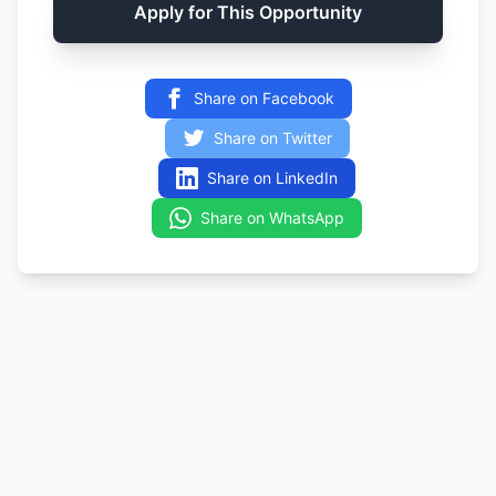
Apply for This Opportunity
Share on Facebook
Share on Twitter
Share on LinkedIn
Share on WhatsApp